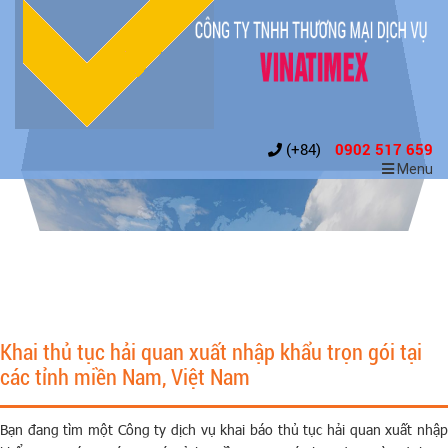
(+84)
0902 517 659
Menu
Khai thủ tục hải quan xuất nhập khẩu trọn gói tại
các tỉnh miền Nam, Việt Nam
Bạn đang tìm một Công ty dịch vụ khai báo thủ tục hải quan xuất nhập