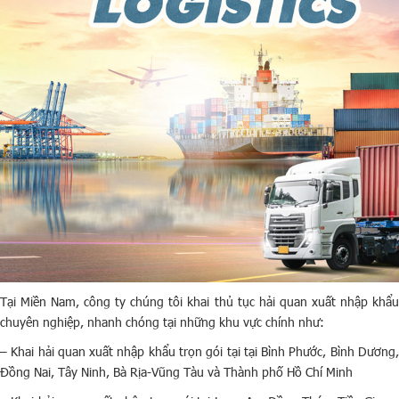
Tại Miền Nam, công ty chúng tôi khai thủ tục hải quan xuất nhập khẩu
chuyên nghiệp, nhanh chóng tại những khu vực chính như:
– Khai hải quan xuất nhập khẩu trọn gói tại tại Bình Phước, Bình Dương,
Đồng Nai, Tây Ninh, Bà Rịa-Vũng Tàu và Thành phố Hồ Chí Minh