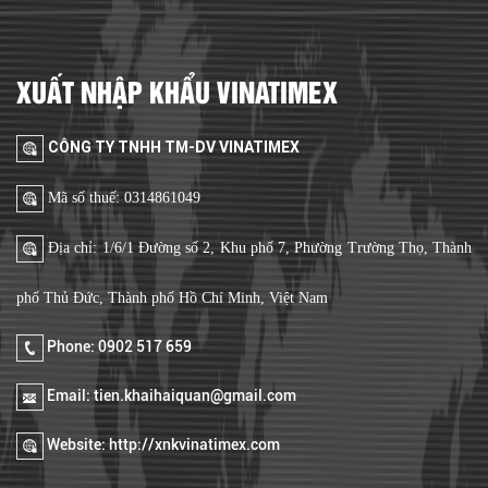
XUẤT NHẬP KHẨU VINATIMEX
CÔNG TY TNHH TM-DV VINATIMEX
Mã số thuế: 0314861049
Địa chỉ: 1/6/1 Đường số 2, Khu phố 7, Phường Trường Thọ, Thành
phố Thủ Đức, Thành phố Hồ Chí Minh, Việt Nam
Phone: 0902 517 659
Email: tien.khaihaiquan@gmail.com
Website: http://xnkvinatimex.com