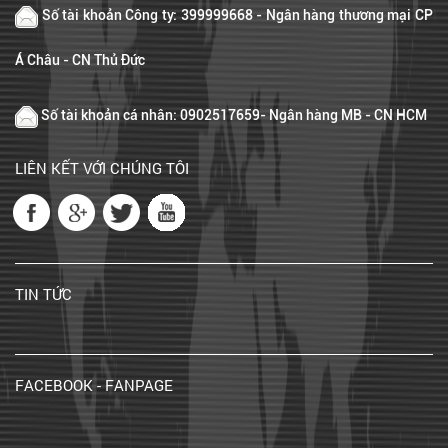
Số tài khoản Công ty: 399999668 - Ngân hàng thương mại CP
Á Châu - CN Thủ Đức
Số tài khoản cá nhân: 0902517659- Ngân hàng MB - CN HCM
LIÊN KẾT VỚI CHÚNG TÔI
TIN TỨC
FACEBOOK - FANPAGE