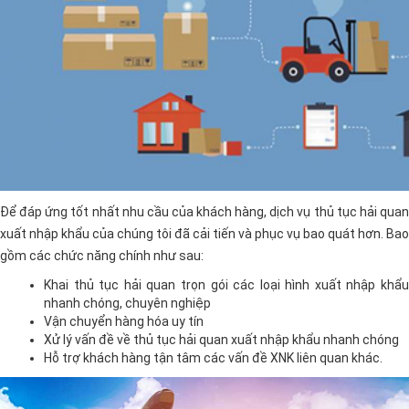
Để đáp ứng tốt nhất nhu cầu của khách hàng, dịch vụ thủ tục hải quan
xuất nhập khẩu của chúng tôi đã cải tiến và phục vụ bao quát hơn. Bao
gồm các chức năng chính như sau:
Khai thủ tục hải quan trọn gói các loại hình xuất nhập khẩu
nhanh chóng, chuyên nghiệp
Vận chuyển hàng hóa uy tín
Xử lý vấn đề về thủ tục hải quan xuất nhập khẩu nhanh chóng
Hỗ trợ khách hàng tận tâm các vấn đề XNK liên quan khác.