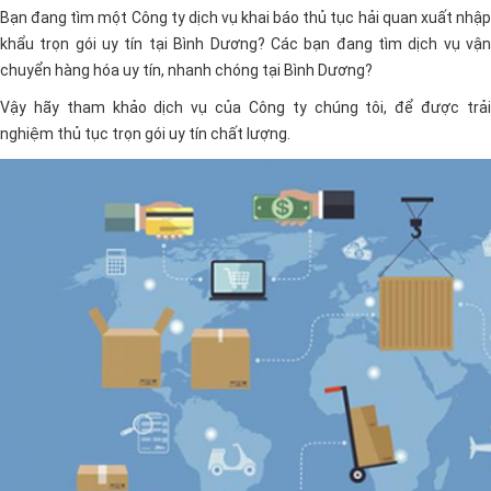
Bạn đang tìm một Công ty dịch vụ khai báo thủ tục hải quan xuất nhập
khẩu trọn gói uy tín tại Bình Dương? Các bạn đang tìm dịch vụ vận
chuyển hàng hóa uy tín, nhanh chóng tại Bình Dương?
Vậy hãy tham khảo dịch vụ của Công ty chúng tôi, để được trải
nghiệm thủ tục trọn gói uy tín chất lượng.