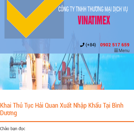
(+84)
0902 517 659
Menu
Khai Thủ Tục Hải Quan Xuất Nhập Khẩu Tại Bình
Dương
Chào bạn đọc