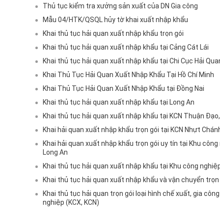
Thủ tục kiểm tra xưởng sản xuất của DN Gia công
Mẫu 04/HTK/QSQL hủy tờ khai xuất nhập khẩu
Khai thủ tục hải quan xuất nhập khẩu trọn gói
Khai thủ tục hải quan xuất nhập khẩu tại Cảng Cát Lái
Khai thủ tục hải quan xuất nhập khẩu tại Chi Cục Hải Q
Khai Thủ Tục Hải Quan Xuất Nhập Khẩu Tại Hồ Chí Minh
Khai Thủ Tục Hải Quan Xuất Nhập Khẩu tại Đồng Nai
Khai thủ tục hải quan xuất nhập khẩu tại Long An
Khai thủ tục hải quan xuất nhập khẩu tại KCN Thuận Đạo
Khai hải quan xuất nhập khẩu trọn gói tại KCN Nhựt Chán
Khai hải quan xuất nhập khẩu trọn gói uy tín tại Khu côn
Long An
Khai thủ tục hải quan xuất nhập khẩu tại Khu công nghiệ
Khai thủ tục hải quan xuất nhập khẩu và vận chuyển trọn 
Khai thủ tục hải quan trọn gói loại hình chế xuất, gia cô
nghiệp (KCX, KCN)