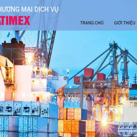
TRANG CHỦ
GIỚI THIỆU