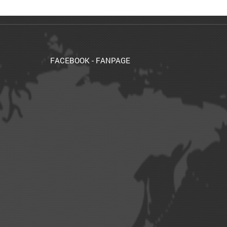
FACEBOOK - FANPAGE