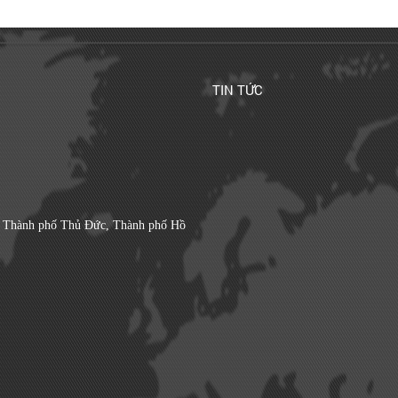
TIN TỨC
, Thành phố Thủ Đức, Thành phố Hồ