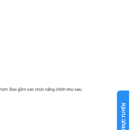
át hơn. Bao gồm các chức năng chính như sau: