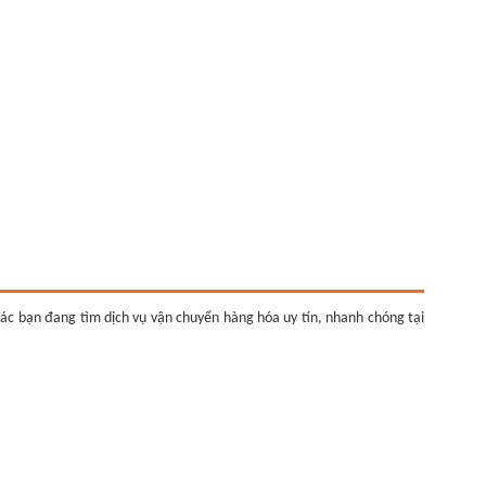
Các bạn đang tìm dịch vụ vận chuyển hàng hóa uy tín, nhanh chóng tại