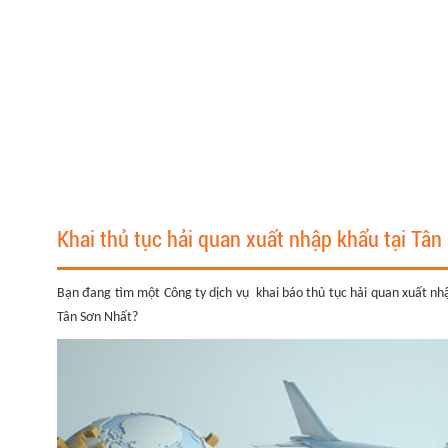
Khai thủ tục hải quan xuất nhập khẩu tại Tâ
Bạn đang tìm một Công ty dịch vụ khai báo thủ tục hải quan xuất nhậ
Tân Sơn Nhất?