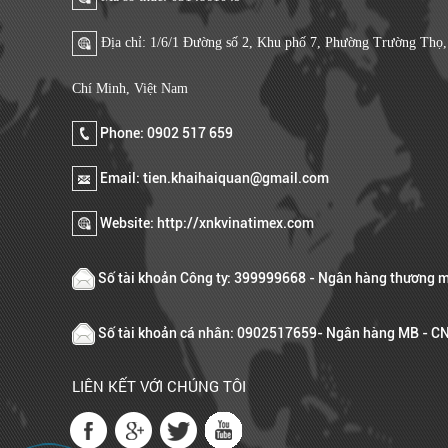
Địa chỉ: 1/6/1 Đường số 2, Khu phố 7, Phường Trường Thọ
Chí Minh, Việt Nam
Phone: 0902 517 659
Email: tien.khaihaiquan@gmail.com
Website: http://xnkvinatimex.com
Số tài khoản Công ty: 399999668 - Ngân hàng thương m
Số tài khoản cá nhân: 0902517659- Ngân hàng MB - 
LIÊN KẾT VỚI CHÚNG TÔI