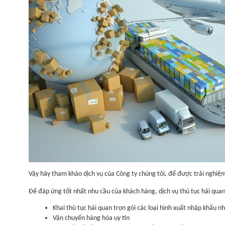
Vậy hãy tham khảo dịch vụ của Công ty chúng tôi, để được trải nghiệm 
Để đáp ứng tốt nhất nhu cầu của khách hàng, dịch vụ thủ tục hải quan
Khai thủ tục hải quan trọn gói các loại hình xuất nhập khẩu 
Vận chuyển hàng hóa uy tín